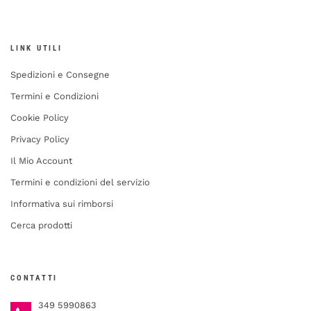
LINK UTILI
Spedizioni e Consegne
Termini e Condizioni
Cookie Policy
Privacy Policy
Il Mio Account
Termini e condizioni del servizio
Informativa sui rimborsi
Cerca prodotti
CONTATTI
349 5990863