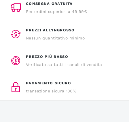
CONSEGNA GRATUITA
Per ordini superiori a 49,99€
PREZZI ALL'INGROSSO
Nessun quantitativo minimo
PREZZO PIÙ BASSO
Verificato su tutti i canali di vendita
PAGAMENTO SICURO
transazione sicura 100%