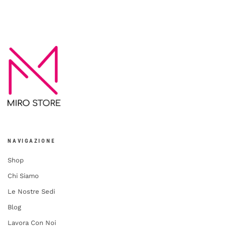
NAVIGAZIONE
Shop
Chi Siamo
Le Nostre Sedi
Blog
Lavora Con Noi