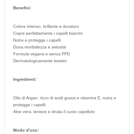
Benefici:
Colore intenso, brillante e duraturo
Copre perfettamente i capelli bianchi
Nutre e protegge i capelli
Dona morbidezza e setosità
Formula vegana e senza PPD
Dermatologicamente testato
Ingredienti:
Olio di Argan: ricco di acidi grassi e vitamina E, nutre e
protegge i capelli
Aloe vera: lenisce e idrata il cuoio capelluto
Modo d'uso: