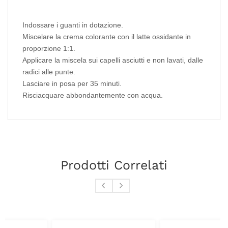
Indossare i guanti in dotazione.
Miscelare la crema colorante con il latte ossidante in
proporzione 1:1.
Applicare la miscela sui capelli asciutti e non lavati, dalle
radici alle punte.
Lasciare in posa per 35 minuti.
Risciacquare abbondantemente con acqua.
Prodotti Correlati