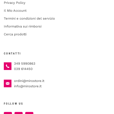
Privacy Policy
Il Mio Account
Termini e condizioni del servizio
Informativa sui rimborsi
Cerca prodotti
CONTATTI
349 5990863
039 614450
ordini@mirostore.it
info@mirostore.it
FOLLOW US