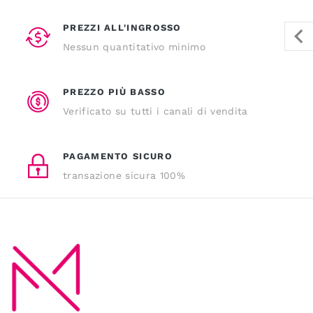
PREZZI ALL'INGROSSO
Nessun quantitativo minimo
PREZZO PIÙ BASSO
Verificato su tutti i canali di vendita
PAGAMENTO SICURO
transazione sicura 100%