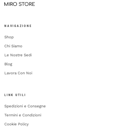
NAVIGAZIONE
Shop
Chi Siamo
Le Nostre Sedi
Blog
Lavora Con Noi
LINK UTILI
Spedizioni e Consegne
Termini e Condizioni
Cookie Policy