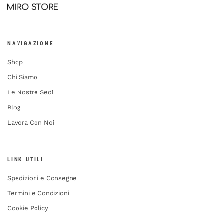
NAVIGAZIONE
Shop
Chi Siamo
Le Nostre Sedi
Blog
Lavora Con Noi
LINK UTILI
Spedizioni e Consegne
Termini e Condizioni
Cookie Policy