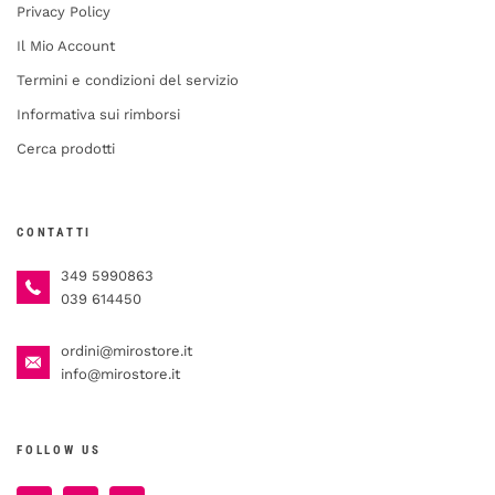
Privacy Policy
Il Mio Account
Termini e condizioni del servizio
Informativa sui rimborsi
Cerca prodotti
CONTATTI
349 5990863
039 614450
ordini@mirostore.it
info@mirostore.it
FOLLOW US