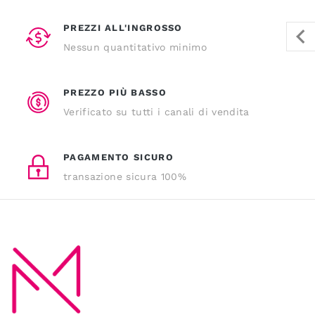
PREZZI ALL'INGROSSO
Nessun quantitativo minimo
PREZZO PIÙ BASSO
Verificato su tutti i canali di vendita
PAGAMENTO SICURO
transazione sicura 100%