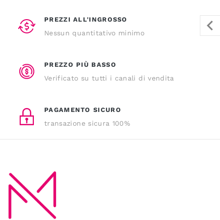
PREZZI ALL'INGROSSO
Nessun quantitativo minimo
PREZZO PIÙ BASSO
Verificato su tutti i canali di vendita
PAGAMENTO SICURO
transazione sicura 100%