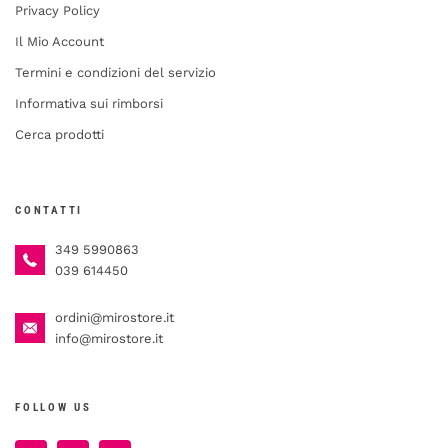
Privacy Policy
Il Mio Account
Termini e condizioni del servizio
Informativa sui rimborsi
Cerca prodotti
CONTATTI
349 5990863
039 614450
ordini@mirostore.it
info@mirostore.it
FOLLOW US