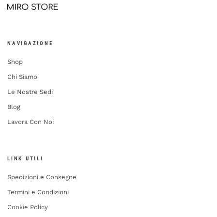
NAVIGAZIONE
Shop
Chi Siamo
Le Nostre Sedi
Blog
Lavora Con Noi
LINK UTILI
Spedizioni e Consegne
Termini e Condizioni
Cookie Policy