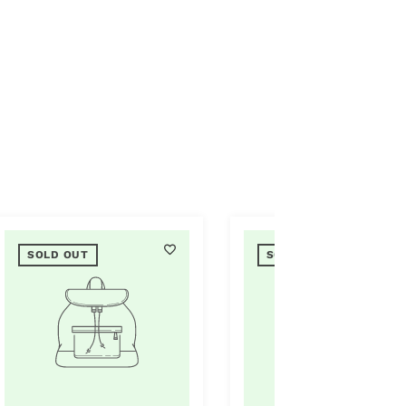
SOLD OUT