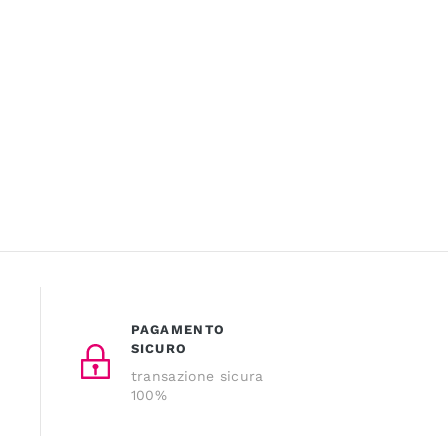
PAGAMENTO
SICURO
transazione sicura
100%