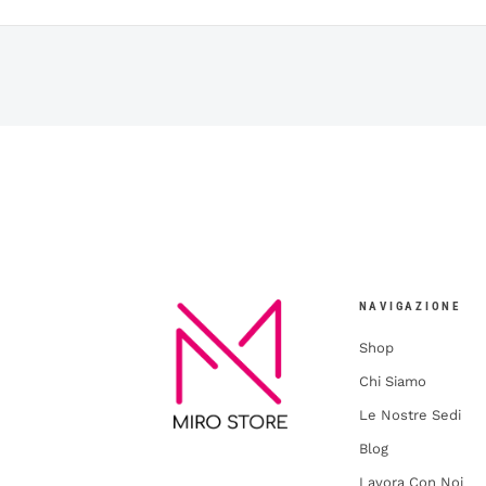
NAVIGAZIONE
Shop
Chi Siamo
Le Nostre Sedi
Blog
Lavora Con Noi