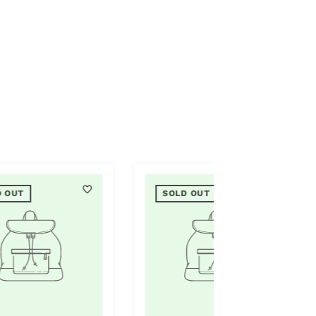
SOLD OUT