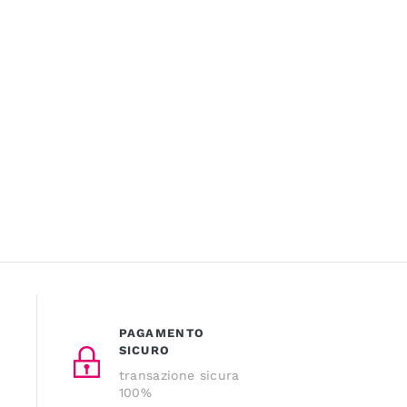
PAGAMENTO
SICURO
transazione sicura
100%