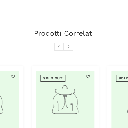
Prodotti Correlati
SOLD OUT
SOLD OUT