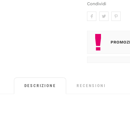
Condividi
PROMOZI
DESCRIZIONE
RECENSIONI