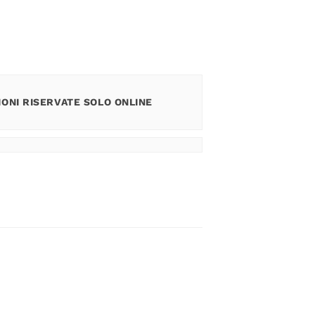
ONI RISERVATE SOLO ONLINE