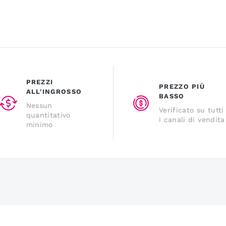
PREZZI
PREZZO PIÙ
ALL'INGROSSO
BASSO
Nessun
Verificato su tutti
quantitativo
i canali di vendita
minimo