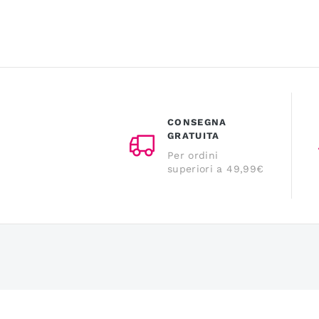
CONSEGNA
GRATUITA
Per ordini
superiori a 49,99€