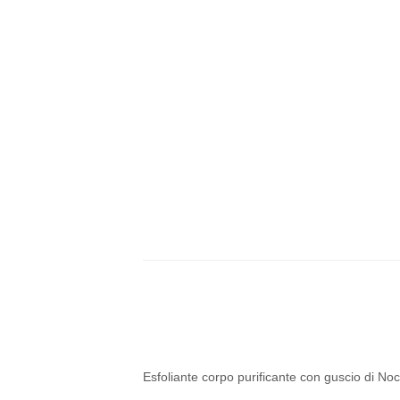
Esfoliante corpo purificante con guscio di Nocc