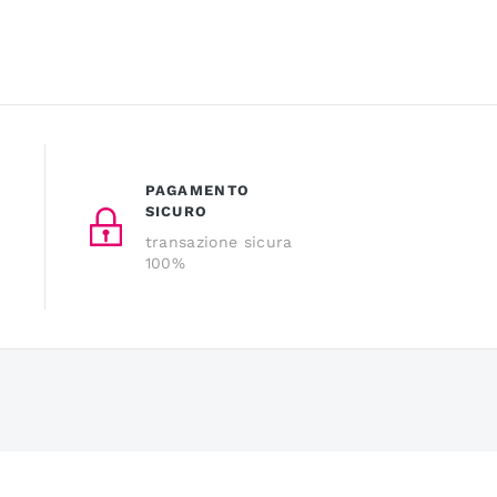
PAGAMENTO
SICURO
transazione sicura
100%