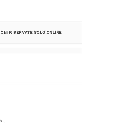
ONI RISERVATE SOLO ONLINE
a.