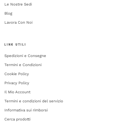
Le Nostre Sedi
Blog
Lavora Con Noi
LINK UTILI
Spedizioni e Consegne
Termini e Condizioni
Cookie Policy
Privacy Policy
Il Mio Account
Termini e condizioni del servizio
Informativa sui rimborsi
Cerca prodotti