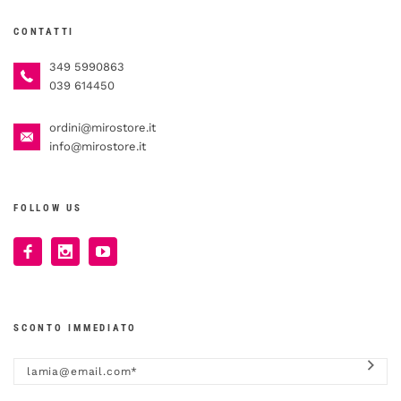
CONTATTI
349 5990863
039 614450
ordini@mirostore.it
info@mirostore.it
FOLLOW US
SCONTO IMMEDIATO