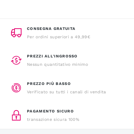
CONSEGNA GRATUITA
Per ordini superiori a 49,99€
PREZZI ALL'INGROSSO
Nessun quantitativo minimo
PREZZO PIÙ BASSO
Verificato su tutti i canali di vendita
PAGAMENTO SICURO
transazione sicura 100%