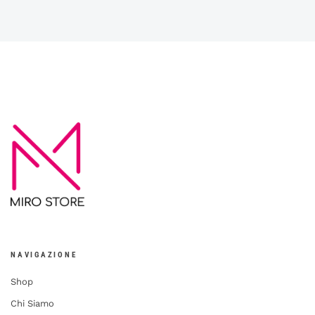
NAVIGAZIONE
Shop
Chi Siamo