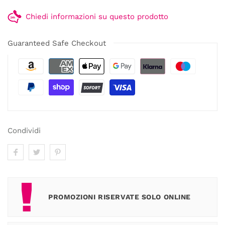
Chiedi informazioni su questo prodotto
Guaranteed Safe Checkout
Condividi
PROMOZIONI RISERVATE SOLO ONLINE