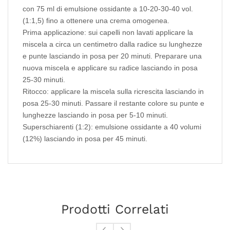
con 75 ml di emulsione ossidante a 10-20-30-40 vol.
(1:1,5) fino a ottenere una crema omogenea.
Prima applicazione: sui capelli non lavati applicare la
miscela a circa un centimetro dalla radice su lunghezze
e punte lasciando in posa per 20 minuti. Preparare una
nuova miscela e applicare su radice lasciando in posa
25-30 minuti.
Ritocco: applicare la miscela sulla ricrescita lasciando in
posa 25-30 minuti. Passare il restante colore su punte e
lunghezze lasciando in posa per 5-10 minuti.
Superschiarenti (1:2): emulsione ossidante a 40 volumi
(12%) lasciando in posa per 45 minuti.
Prodotti Correlati