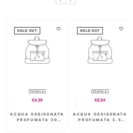
SOLD OUT
SOLD OUT
FANOLA
FANOLA
€4,39
€8,54
ACQUA OSSIGENATA
ACQUA OSSIGENATA
PROFUMATA 20
PROFUMATA 3.5
VOL. 6% 300 ML
VOL. 1000 ML