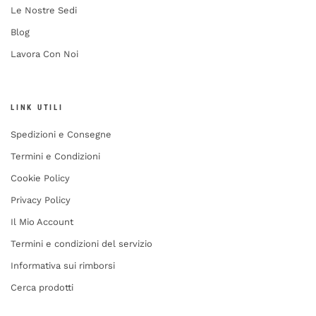
Le Nostre Sedi
Blog
Lavora Con Noi
LINK UTILI
Spedizioni e Consegne
Termini e Condizioni
Cookie Policy
Privacy Policy
Il Mio Account
Termini e condizioni del servizio
Informativa sui rimborsi
Cerca prodotti