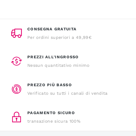
CONSEGNA GRATUITA
Per ordini superiori a 49,99€
PREZZI ALL'INGROSSO
Nessun quantitativo minimo
PREZZO PIÙ BASSO
Verificato su tutti i canali di vendita
PAGAMENTO SICURO
transazione sicura 100%