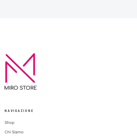
NAVIGAZIONE
Shop
Chi Siamo