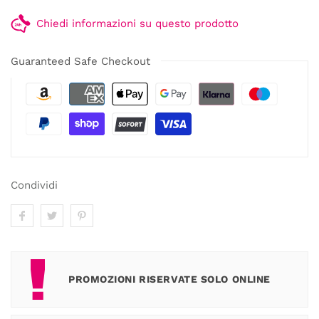
Chiedi informazioni su questo prodotto
Guaranteed Safe Checkout
Condividi
PROMOZIONI RISERVATE SOLO ONLINE