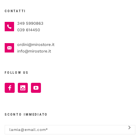
CONTATTI
349 5990863
039 614450
ordini@mirostore.it
info@mirostore.it
FOLLOW US
SCONTO IMMEDIATO