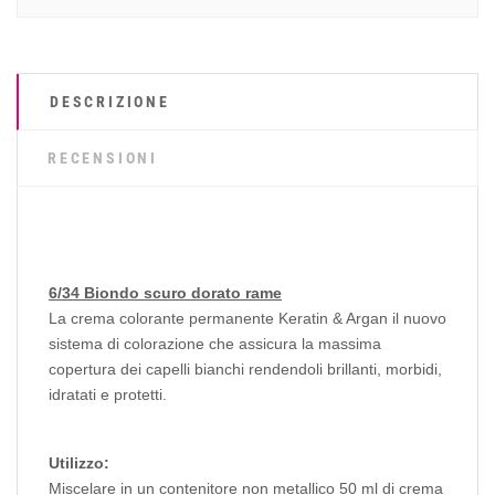
DESCRIZIONE
RECENSIONI
6/34 Biondo scuro dorato rame
La crema colorante permanente Keratin & Argan il nuovo
sistema di colorazione che assicura la massima
copertura dei capelli bianchi rendendoli brillanti, morbidi,
idratati e protetti.
Utilizzo:
Miscelare in un contenitore non metallico 50 ml di crema