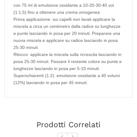
con 75 ml di emulsione ossidante a 10-20-30-40 vol.
(1:1,5) fino a ottenere una crema omogenea.
Prima applicazione: sui capelli non lavati applicare la
miscela a circa un centimetro dalla radice su lunghezze
e punte lasciando in posa per 20 minuti. Preparare una
nuova miscela e applicare su radice lasciando in posa
25-30 minuti.
Ritocco: applicare la miscela sulla ricrescita lasciando in
posa 25-30 minuti. Passare il restante colore su punte e
lunghezze lasciando in posa per 5-10 minuti.
Superschiarenti (1:2): emulsione ossidante a 40 volumi
(12%) lasciando in posa per 45 minuti.
Prodotti Correlati