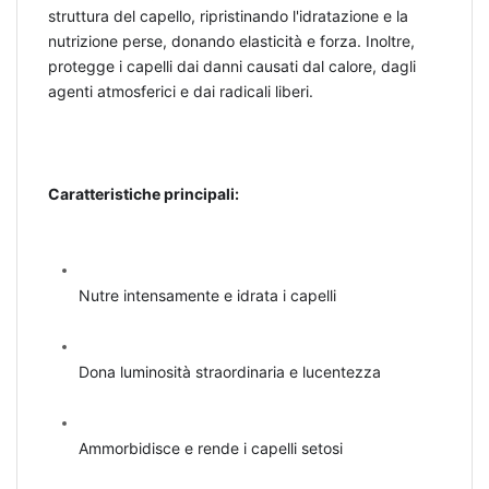
struttura del capello, ripristinando l'idratazione e la
nutrizione perse, donando elasticità e forza. Inoltre,
protegge i capelli dai danni causati dal calore, dagli
agenti atmosferici e dai radicali liberi.
Caratteristiche principali:
Nutre intensamente e idrata i capelli
Dona luminosità straordinaria e lucentezza
Ammorbidisce e rende i capelli setosi