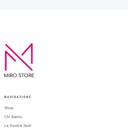
NAVIGAZIONE
Shop
Chi Siamo
Le Nostre Sedi