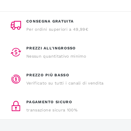
CONSEGNA GRATUITA
Per ordini superiori a 49,99€
PREZZI ALL'INGROSSO
Nessun quantitativo minimo
PREZZO PIÙ BASSO
Verificato su tutti i canali di vendita
PAGAMENTO SICURO
transazione sicura 100%