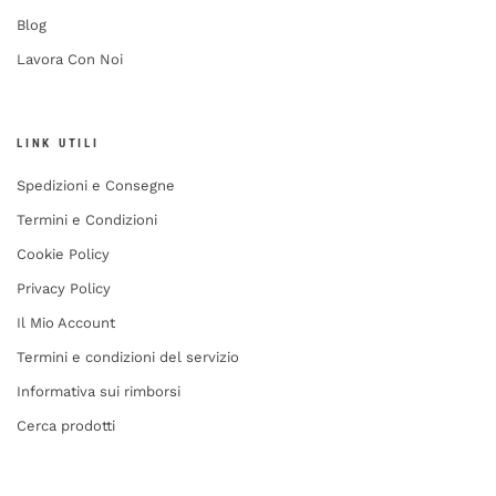
Blog
Lavora Con Noi
LINK UTILI
Spedizioni e Consegne
Termini e Condizioni
Cookie Policy
Privacy Policy
Il Mio Account
Termini e condizioni del servizio
Informativa sui rimborsi
Cerca prodotti