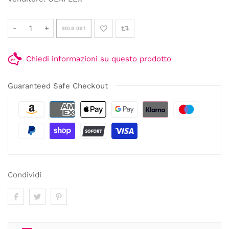
-
+
SOLD OUT
Chiedi informazioni su questo prodotto
Guaranteed Safe Checkout
Condividi