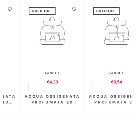
SOLD OUT
SOLD OUT
FANOLA
FANOLA
€4,39
€8,54
ACQUA OSSIGENATA
ACQUA OSSIGENATA
PROFUMATA 20
PROFUMATA 3.5
VOL. 6% 300 ML
VOL. 1000 ML