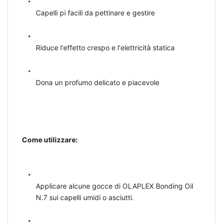
Capelli pi facili da pettinare e gestire
Riduce l'effetto crespo e l'elettricità statica
Dona un profumo delicato e piacevole
Come utilizzare:
Applicare alcune gocce di OLAPLEX Bonding Oil
N.7 sui capelli umidi o asciutti.