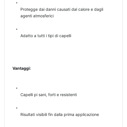
Protegge dai danni causati dal calore e dagli
agenti atmosferici
Adatto a tutti i tipi di capelli
Vantaggi:
Capelli pi sani, forti e resistenti
Risultati visibili fin dalla prima applicazione