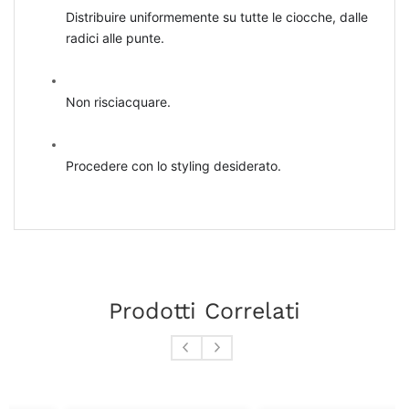
Distribuire uniformemente su tutte le ciocche, dalle
radici alle punte.
Non risciacquare.
Procedere con lo styling desiderato.
Prodotti Correlati