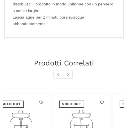
distribuisci il prodotto in modo uniforme con un pennello
a setole larghe.
Lascia agire per 2 minuti, poi risciacqua
abbondantemente.
Prodotti Correlati
SOLD OUT
SOLD OUT