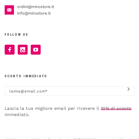
ordini@mirostore.it
info@mirostore.it
FOLLOW US
SCONTO IMMEDIATO
Lascia la tua migliore email per ricevere il
10% di sconto
immediato.