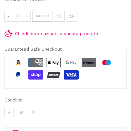
-
+
SOLD OUT
Chiedi informazioni su questo prodotto
Guaranteed Safe Checkout
Condividi