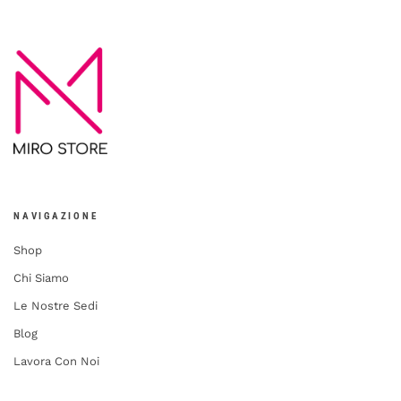
NAVIGAZIONE
Shop
Chi Siamo
Le Nostre Sedi
Blog
Lavora Con Noi