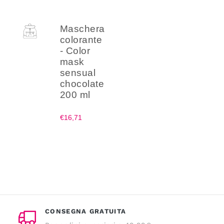
Maschera
colorante
- Color
mask
sensual
chocolate
200 ml
€16,71
CONSEGNA GRATUITA