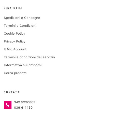
LINK UTILI
Spedizioni e Consegne
Termini e Condizioni
Cookie Policy
Privacy Policy
Il Mio Account
Termini e condizioni del servizio
Informativa sui rimborsi
Cerca prodotti
CONTATTI
349 5990863
039 614450