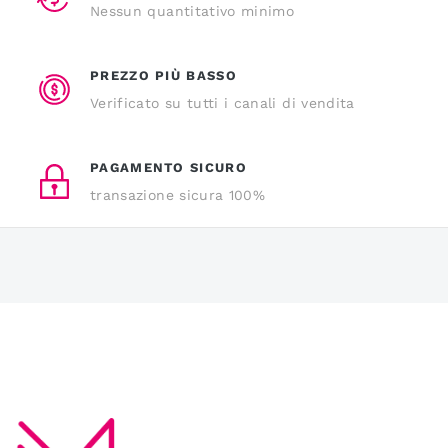
Nessun quantitativo minimo
PREZZO PIÙ BASSO
Verificato su tutti i canali di vendita
PAGAMENTO SICURO
transazione sicura 100%