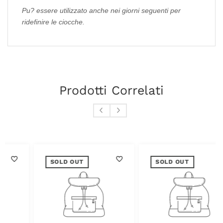
Pu? essere utilizzato anche nei giorni seguenti per
ridefinire le ciocche.
Prodotti Correlati
SOLD OUT
SOLD OUT