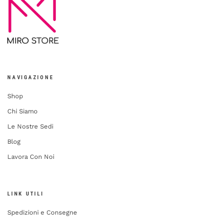
NAVIGAZIONE
Shop
Chi Siamo
Le Nostre Sedi
Blog
Lavora Con Noi
LINK UTILI
Spedizioni e Consegne