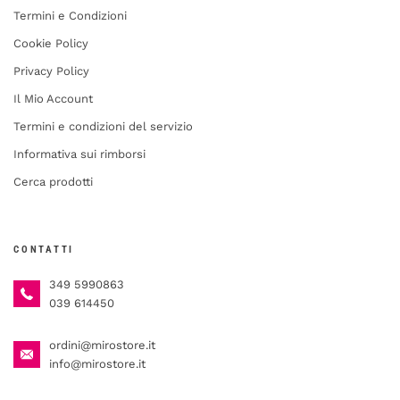
Termini e Condizioni
Cookie Policy
Privacy Policy
Il Mio Account
Termini e condizioni del servizio
Informativa sui rimborsi
Cerca prodotti
CONTATTI
349 5990863
039 614450
ordini@mirostore.it
info@mirostore.it