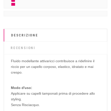
DESCRIZIONE
RECENSIONI
Fluido modellante attivaricci contribuisce a ridefinire il
riccio per un capello corposo, elastico, idratato e mai
crespo.
Modo d'uso:
Applicare su capelli tamponati prima di procedere allo
styling.
Senza Risciacquo.