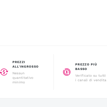
PREZZI
PREZZO PIÙ
ALL'INGROSSO
BASSO
Nessun
Verificato su tutti
quantitativo
i canali di vendita
minimo