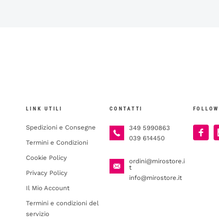
LINK UTILI
CONTATTI
FOLLOW
Spedizioni e Consegne
349 5990863
039 614450
Termini e Condizioni
Cookie Policy
ordini@mirostore.i
t
Privacy Policy
info@mirostore.it
Il Mio Account
Termini e condizioni del
servizio