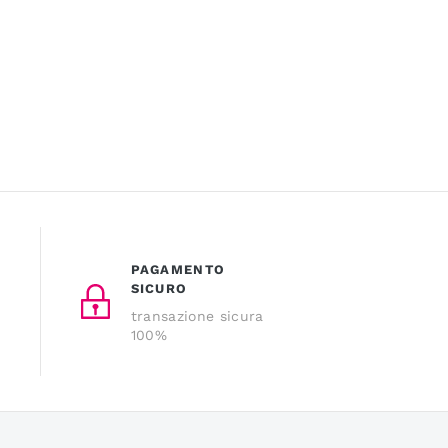
PAGAMENTO
SICURO
transazione sicura
100%