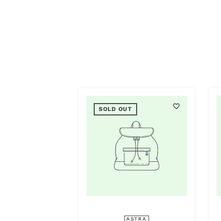
SOLD OUT
ASTRA