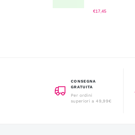
€17,45
CONSEGNA
GRATUITA
Per ordini
superiori a 49,99€