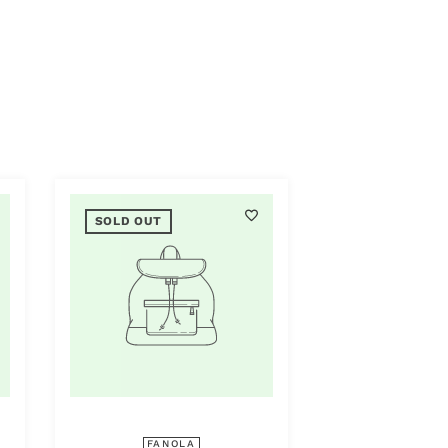
SOLD OUT
SOLD OUT
FANOLA
FANO