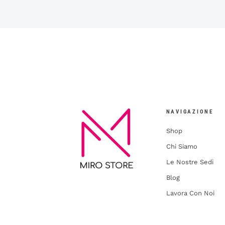
NAVIGAZIONE
Shop
Chi Siamo
Le Nostre Sedi
Blog
Lavora Con Noi