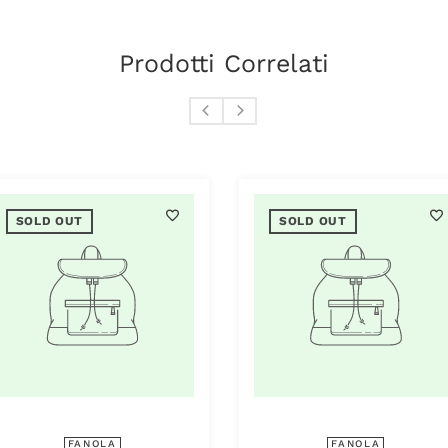
Prodotti Correlati
SOLD OUT
SOLD OUT
FANOLA
FANOLA