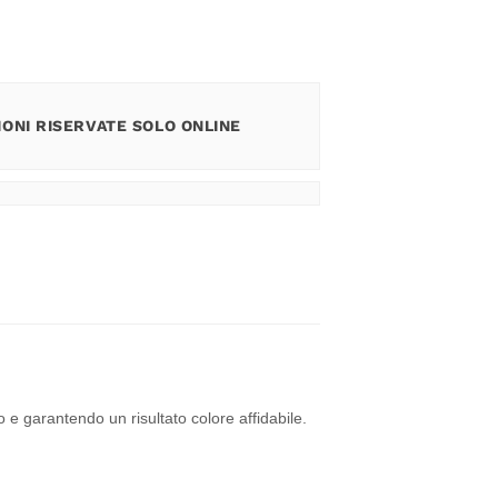
ONI RISERVATE SOLO ONLINE
e garantendo un risultato colore affidabile.