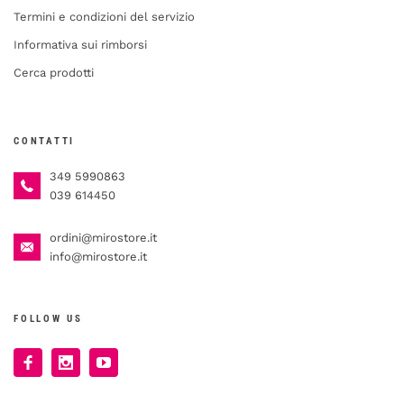
Termini e condizioni del servizio
Informativa sui rimborsi
Cerca prodotti
CONTATTI
349 5990863
039 614450
ordini@mirostore.it
info@mirostore.it
FOLLOW US