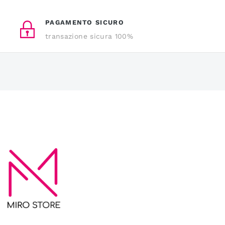
PAGAMENTO SICURO
transazione sicura 100%