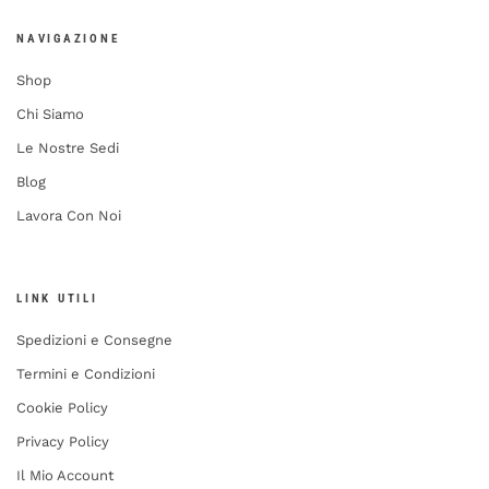
NAVIGAZIONE
Shop
Chi Siamo
Le Nostre Sedi
Blog
Lavora Con Noi
LINK UTILI
Spedizioni e Consegne
Termini e Condizioni
Cookie Policy
Privacy Policy
Il Mio Account