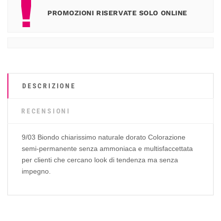
PROMOZIONI RISERVATE SOLO ONLINE
DESCRIZIONE
RECENSIONI
9/03 Biondo chiarissimo naturale dorato Colorazione
semi-permanente senza ammoniaca e multisfaccettata
per clienti che cercano look di tendenza ma senza
impegno.