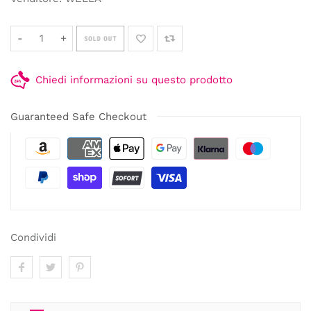
-
+
SOLD OUT
Chiedi informazioni su questo prodotto
Guaranteed Safe Checkout
Condividi