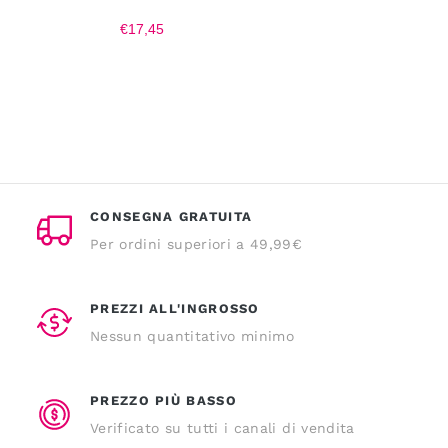
€17,45
CONSEGNA GRATUITA
Per ordini superiori a 49,99€
PREZZI ALL'INGROSSO
Nessun quantitativo minimo
PREZZO PIÙ BASSO
Verificato su tutti i canali di vendita