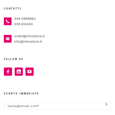
CONTATTI
349 5990863
039 614450
ordini@mirostore.it
info@mirostore.it
FOLLOW US
SCONTO IMMEDIATO