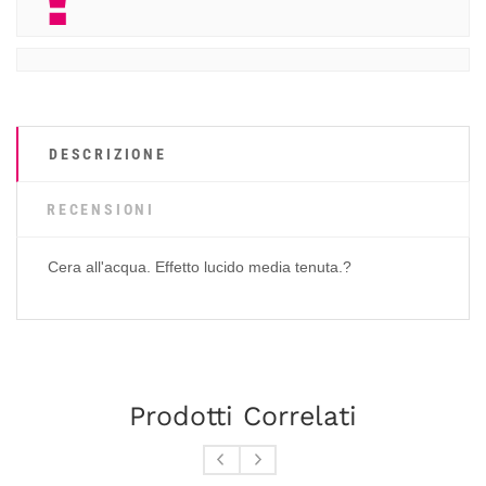
DESCRIZIONE
RECENSIONI
Cera all'acqua. Effetto lucido media tenuta.?
Prodotti Correlati