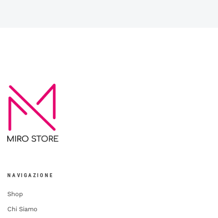
NAVIGAZIONE
Shop
Chi Siamo