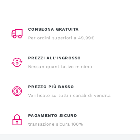
CONSEGNA GRATUITA
Per ordini superiori a 49,99€
PREZZI ALL'INGROSSO
Nessun quantitativo minimo
PREZZO PIÙ BASSO
Verificato su tutti i canali di vendita
PAGAMENTO SICURO
transazione sicura 100%