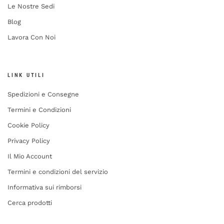
Le Nostre Sedi
Blog
Lavora Con Noi
LINK UTILI
Spedizioni e Consegne
Termini e Condizioni
Cookie Policy
Privacy Policy
Il Mio Account
Termini e condizioni del servizio
Informativa sui rimborsi
Cerca prodotti