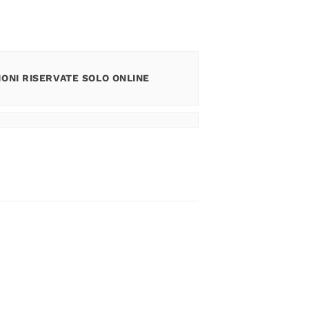
ONI RISERVATE SOLO ONLINE