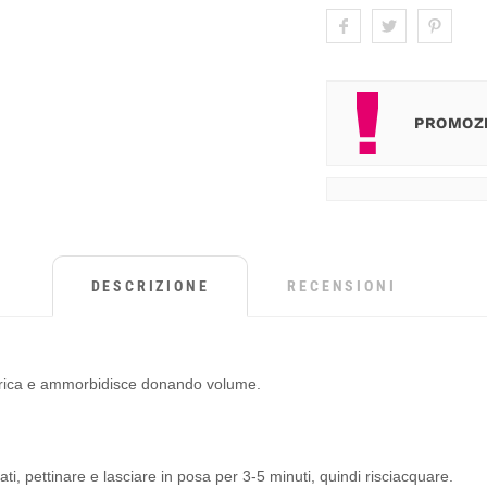
PROMOZI
DESCRIZIONE
RECENSIONI
strica e ammorbidisce donando volume.
, pettinare e lasciare in posa per 3-5 minuti, quindi risciacquare.