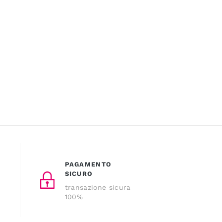
PAGAMENTO
SICURO
transazione sicura
100%