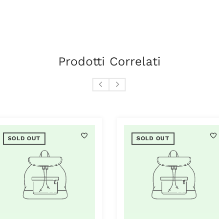
Prodotti Correlati
SOLD OUT
SOLD OUT