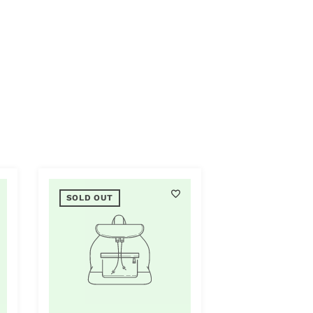
SOLD OUT