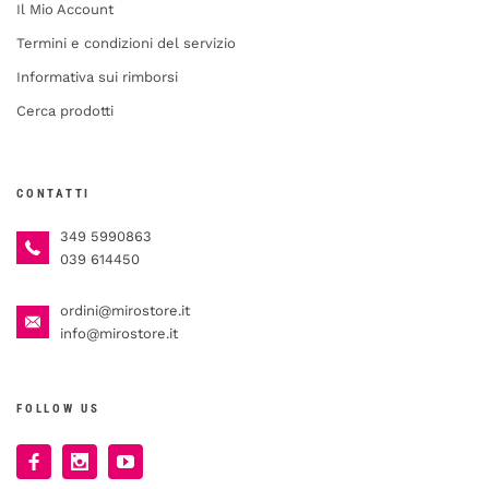
Il Mio Account
Termini e condizioni del servizio
Informativa sui rimborsi
Cerca prodotti
CONTATTI
349 5990863
039 614450
ordini@mirostore.it
info@mirostore.it
FOLLOW US