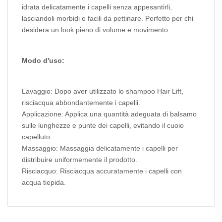
idrata delicatamente i capelli senza appesantirli,
lasciandoli morbidi e facili da pettinare. Perfetto per chi
desidera un look pieno di volume e movimento.
Modo d'uso:
Lavaggio: Dopo aver utilizzato lo shampoo Hair Lift,
risciacqua abbondantemente i capelli.
Applicazione: Applica una quantità adeguata di balsamo
sulle lunghezze e punte dei capelli, evitando il cuoio
capelluto.
Massaggio: Massaggia delicatamente i capelli per
distribuire uniformemente il prodotto.
Risciacquo: Risciacqua accuratamente i capelli con
acqua tiepida.