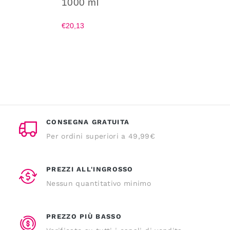
1000 ml
€20,13
CONSEGNA GRATUITA
Per ordini superiori a 49,99€
PREZZI ALL'INGROSSO
Nessun quantitativo minimo
PREZZO PIÙ BASSO