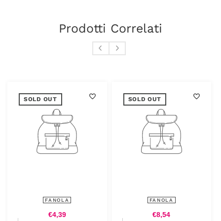
Prodotti Correlati
SOLD OUT
SOLD OUT
FANOLA
FANOLA
€4,39
€8,54