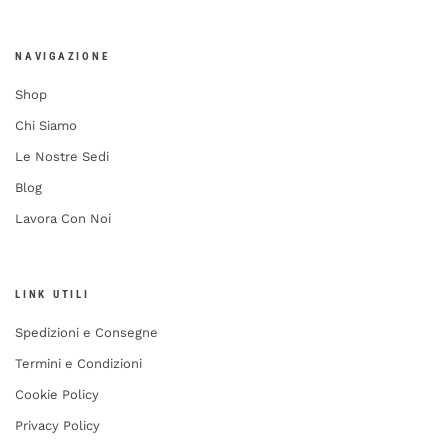
NAVIGAZIONE
Shop
Chi Siamo
Le Nostre Sedi
Blog
Lavora Con Noi
LINK UTILI
Spedizioni e Consegne
Termini e Condizioni
Cookie Policy
Privacy Policy