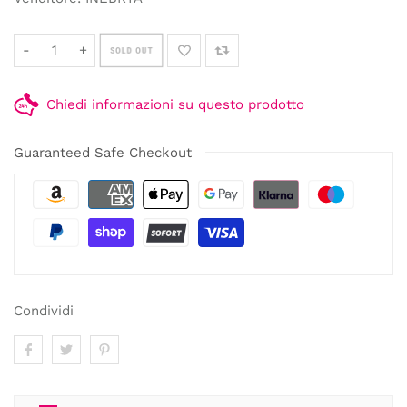
-
+
SOLD OUT
Chiedi informazioni su questo prodotto
Guaranteed Safe Checkout
Condividi