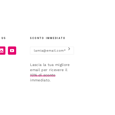
 US
SCONTO IMMEDIATO
Lascia la tua migliore
email per ricevere il
10% di sconto
immediato.