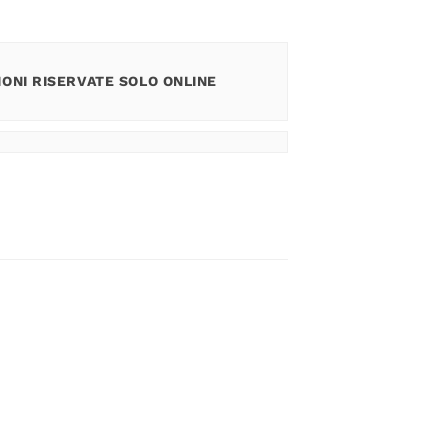
ONI RISERVATE SOLO ONLINE