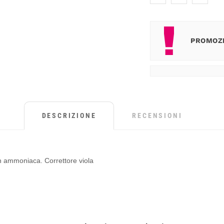
PROMOZI
DESCRIZIONE
RECENSIONI
n ammoniaca. Correttore viola