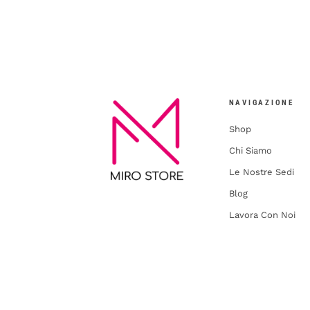
NAVIGAZIONE
Shop
Chi Siamo
Le Nostre Sedi
Blog
Lavora Con Noi