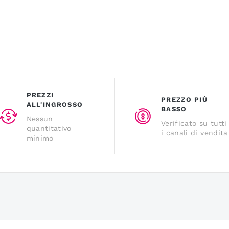
PREZZI
PREZZO PIÙ
ALL'INGROSSO
BASSO
Nessun
Verificato su tutti
quantitativo
i canali di vendita
minimo