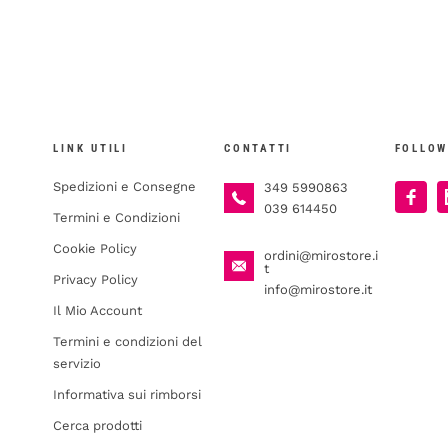
LINK UTILI
CONTATTI
FOLLOW
Spedizioni e Consegne
349 5990863
039 614450
Termini e Condizioni
Cookie Policy
ordini@mirostore.i
t
Privacy Policy
info@mirostore.it
Il Mio Account
Termini e condizioni del
servizio
Informativa sui rimborsi
Cerca prodotti