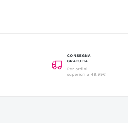
CONSEGNA
GRATUITA
Per ordini
superiori a 49,99€