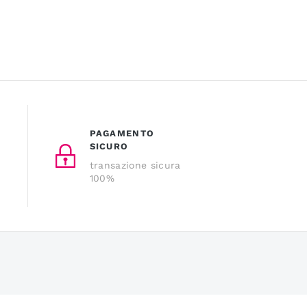
PAGAMENTO
SICURO
transazione sicura
100%