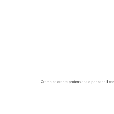
Crema colorante professionale per capelli co